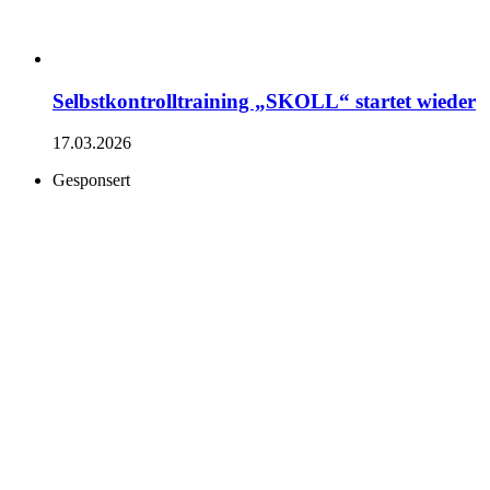
Selbstkontrolltraining „SKOLL“ startet wieder
17.03.2026
Gesponsert