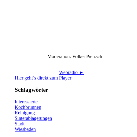
Moderation: Volker Pietzsch
Webradio ►
Hier geht´s direkt zum Player
Schlagwörter
Interessierte
Kochbrunnen
Reinigung
Sinterablagerungen
Stadt
Wiesbaden