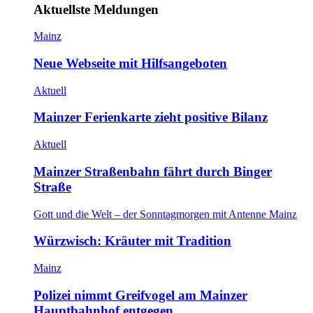
Aktuellste Meldungen
Mainz
Neue Webseite mit Hilfsangeboten
Aktuell
Mainzer Ferienkarte zieht positive Bilanz
Aktuell
Mainzer Straßenbahn fährt durch Binger
Straße
Gott und die Welt – der Sonntagmorgen mit Antenne Mainz
Würzwisch: Kräuter mit Tradition
Mainz
Polizei nimmt Greifvogel am Mainzer
Hauptbahnhof entgegen