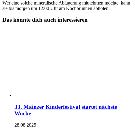
Wer eine solche mineralische Ablagerung mitnehmen möchte, kann
sie bis morgen um 12:00 Uhr am Kochbrunnen abholen.
Das könnte dich auch interessieren
33. Mainzer Kinderfestival startet nächste
Woche
28.08.2025