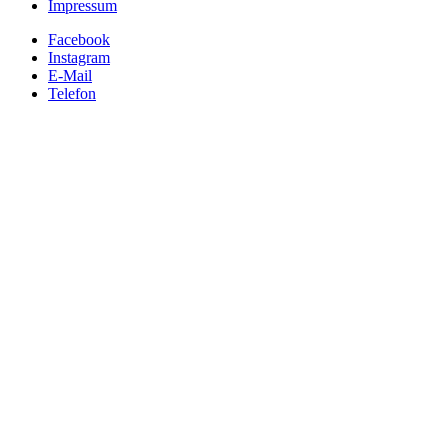
Impressum
Facebook
Instagram
E-Mail
Telefon