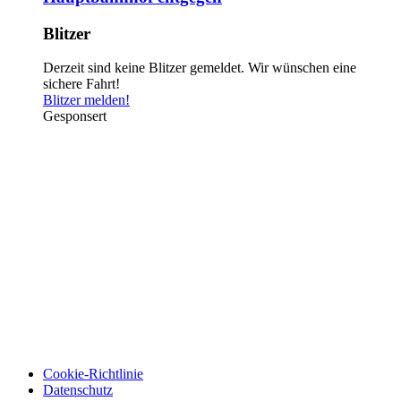
Blitzer
Derzeit sind keine Blitzer gemeldet. Wir wünschen eine
sichere Fahrt!
Blitzer melden!
Gesponsert
Cookie-Richtlinie
Datenschutz