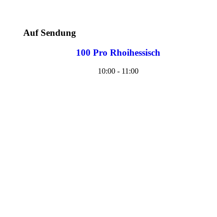
Auf Sendung
100 Pro Rhoihessisch
10:00 - 11:00