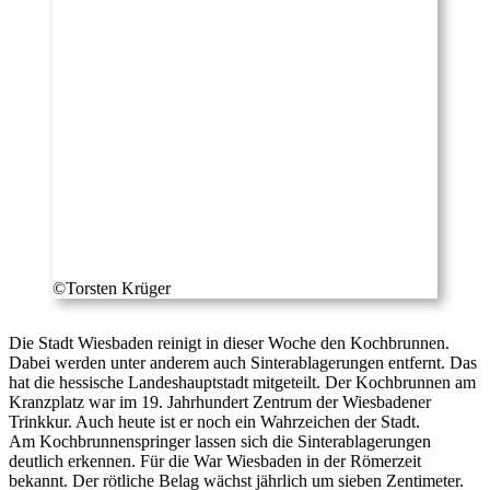
©Torsten Krüger
Die Stadt Wiesbaden reinigt in dieser Woche den Kochbrunnen.
Dabei werden unter anderem auch Sinterablagerungen entfernt. Das
hat die hessische Landeshauptstadt mitgeteilt. Der Kochbrunnen am
Kranzplatz war im 19. Jahrhundert Zentrum der Wiesbadener
Trinkkur. Auch heute ist er noch ein Wahrzeichen der Stadt.
Am Kochbrunnenspringer lassen sich die Sinterablagerungen
deutlich erkennen. Für die War Wiesbaden in der Römerzeit
bekannt. Der rötliche Belag wächst jährlich um sieben Zentimeter.