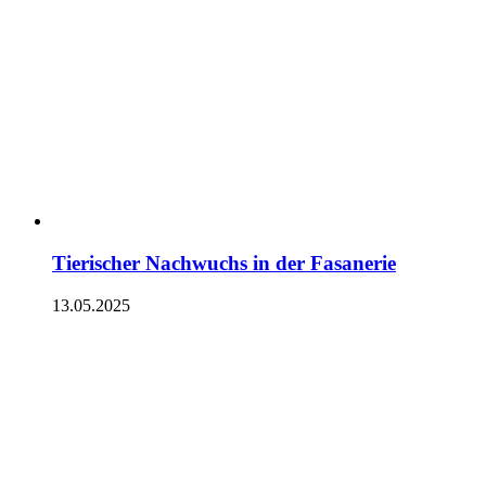
Tierischer Nachwuchs in der Fasanerie
13.05.2025