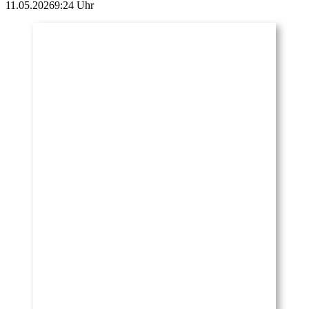
11.05.2026
9:24 Uhr