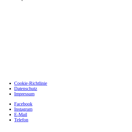
Cookie-Richtlinie
Datenschutz
Impressum
Facebook
Instagram
E-Mail
Telefon