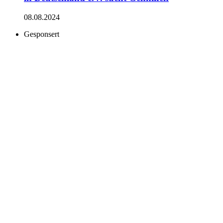
08.08.2024
Gesponsert