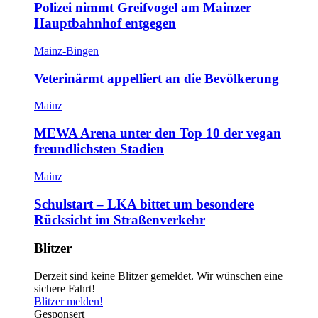
Polizei nimmt Greifvogel am Mainzer
Hauptbahnhof entgegen
Mainz-Bingen
Veterinärmt appelliert an die Bevölkerung
Mainz
MEWA Arena unter den Top 10 der vegan
freundlichsten Stadien
Mainz
Schulstart – LKA bittet um besondere
Rücksicht im Straßenverkehr
Blitzer
Derzeit sind keine Blitzer gemeldet. Wir wünschen eine
sichere Fahrt!
Blitzer melden!
Gesponsert