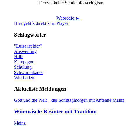
Derzeit keine Sendeinfo verfügbar.
Webradio ►
Hier geht´s direkt zum Player
Schlagwörter
"Luisa ist hier"
Ausweitung
Hilfe
Kampagne
Schulung
Schwimmbäder
Wiesbaden
Aktuellste Meldungen
Gott und die Welt – der Sonntagmorgen mit Antenne Mainz
Würzwisch: Kräuter mit Tradition
Mainz