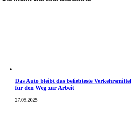
Das Auto bleibt das beliebteste Verkehrsmittel
für den Weg zur Arbeit
27.05.2025