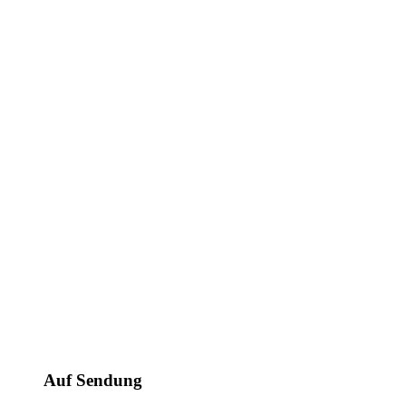
Auf Sendung