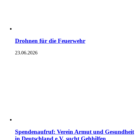
Drohnen für die Feuerwehr
23.06.2026
Spendenaufruf: Verein Armut und Gesundheit
in Deutschland e.V. sucht Gehhilfen