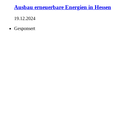
Ausbau erneuerbare Energien in Hessen
19.12.2024
Gesponsert