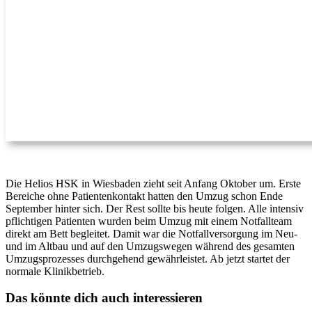
Die Helios HSK in Wiesbaden zieht seit Anfang Oktober um. Erste
Bereiche ohne Patientenkontakt hatten den Umzug schon Ende
September hinter sich. Der Rest sollte bis heute folgen. Alle intensiv
pflichtigen Patienten wurden beim Umzug mit einem Notfallteam
direkt am Bett begleitet. Damit war die Notfallversorgung im Neu-
und im Altbau und auf den Umzugswegen während des gesamten
Umzugsprozesses durchgehend gewährleistet. Ab jetzt startet der
normale Klinikbetrieb.
Das könnte dich auch interessieren