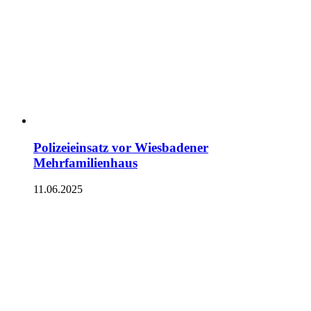
Polizeieinsatz vor Wiesbadener
Mehrfamilienhaus
11.06.2025