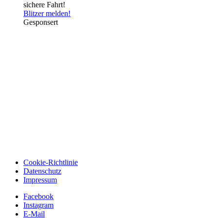
sichere Fahrt!
Blitzer melden!
Gesponsert
Cookie-Richtlinie
Datenschutz
Impressum
Facebook
Instagram
E-Mail