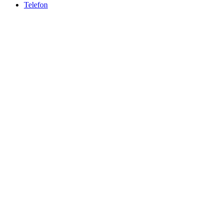
Telefon