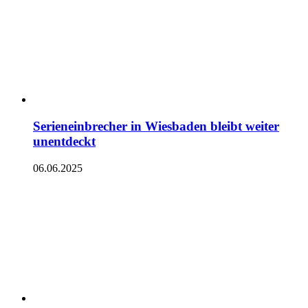
Serieneinbrecher in Wiesbaden bleibt weiter
unentdeckt
06.06.2025