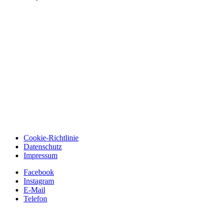
Cookie-Richtlinie
Datenschutz
Impressum
Facebook
Instagram
E-Mail
Telefon