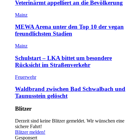
Veterinärmt appelliert an die Bevölkerung
Mainz
MEWA Arena unter den Top 10 der vegan
freundlichsten Stadien
Mainz
Schulstart – LKA bittet um besondere
Rücksicht im Straßenverkehr
Feuerwehr
Waldbrand zwischen Bad Schwalbach und
Taunusstein gelöscht
Blitzer
Derzeit sind keine Blitzer gemeldet. Wir wünschen eine
sichere Fahrt!
Blitzer melden!
Gesponsert