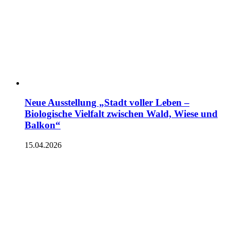
Neue Ausstellung „Stadt voller Leben –
Biologische Vielfalt zwischen Wald, Wiese und
Balkon“
15.04.2026