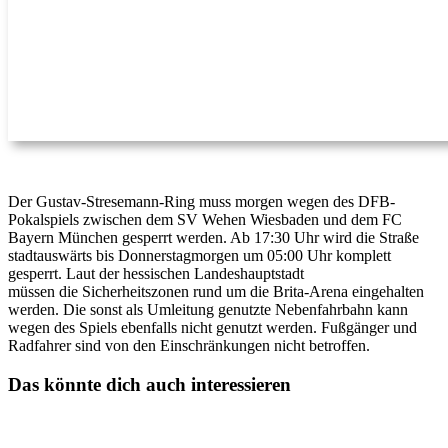
Der Gustav-Stresemann-Ring muss morgen wegen des DFB-
Pokalspiels zwischen dem SV Wehen Wiesbaden und dem FC
Bayern München gesperrt werden. Ab 17:30 Uhr wird die Straße
stadtauswärts bis Donnerstagmorgen um 05:00 Uhr komplett
gesperrt. Laut der hessischen Landeshauptstadt
müssen die Sicherheitszonen rund um die Brita-Arena eingehalten
werden. Die sonst als Umleitung genutzte Nebenfahrbahn kann
wegen des Spiels ebenfalls nicht genutzt werden. Fußgänger und
Radfahrer sind von den Einschränkungen nicht betroffen.
Das könnte dich auch interessieren