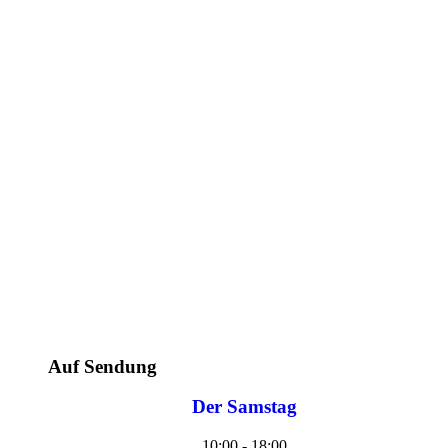
Auf Sendung
Der Samstag
10:00 - 18:00