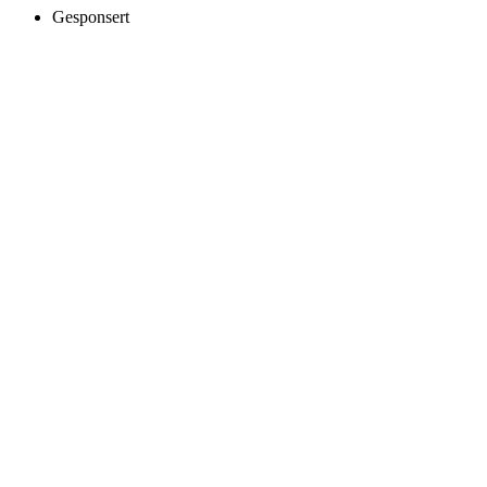
Gesponsert