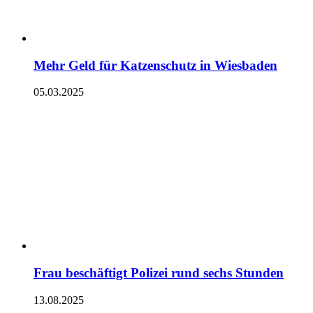
Mehr Geld für Katzenschutz in Wiesbaden
05.03.2025
Frau beschäftigt Polizei rund sechs Stunden
13.08.2025