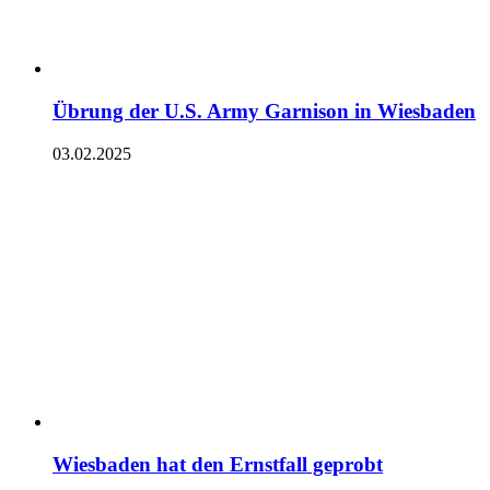
Übrung der U.S. Army Garnison in Wiesbaden
03.02.2025
Wiesbaden hat den Ernstfall geprobt