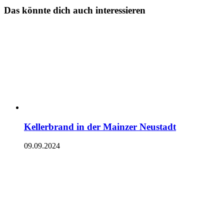
Das könnte dich auch interessieren
Kellerbrand in der Mainzer Neustadt
09.09.2024