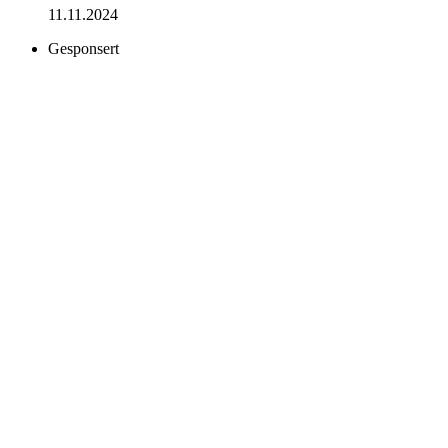
11.11.2024
Gesponsert