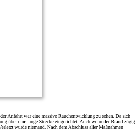
i der Anfahrt war eine massive Rauchentwicklung zu sehen. Da sich
ung über eine lange Strecke eingerichtet. Auch wenn der Brand zügig
. Verletzt wurde niemand. Nach dem Abschluss aller Maßnahmen