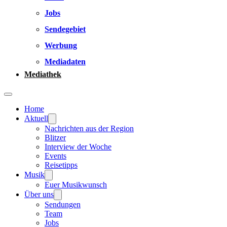
Jobs
Sendegebiet
Werbung
Mediadaten
Mediathek
Home
Aktuell
Nachrichten aus der Region
Blitzer
Interview der Woche
Events
Reisetipps
Musik
Euer Musikwunsch
Über uns
Sendungen
Team
Jobs