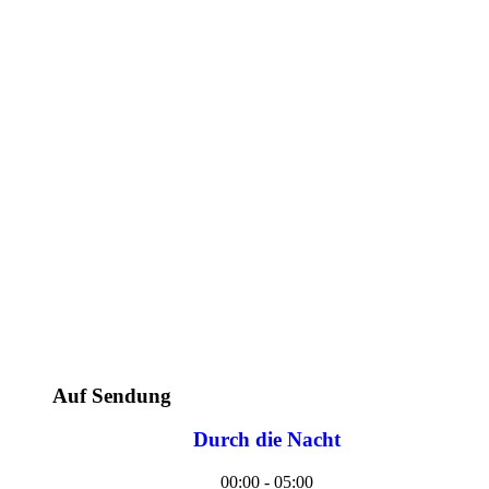
Auf Sendung
Durch die Nacht
00:00 - 05:00