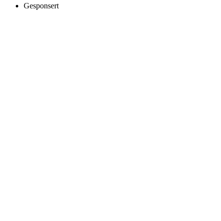
Gesponsert