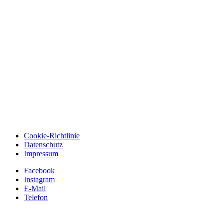
Cookie-Richtlinie
Datenschutz
Impressum
Facebook
Instagram
E-Mail
Telefon