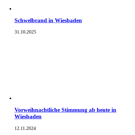
Schwelbrand in Wiesbaden
31.10.2025
Vorweihnachtliche Stimmung ab heute in
Wiesbaden
12.11.2024