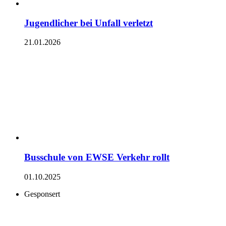
Jugendlicher bei Unfall verletzt
21.01.2026
Busschule von EWSE Verkehr rollt
01.10.2025
Gesponsert