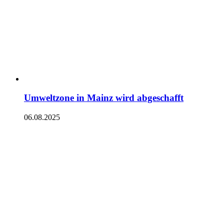
Umweltzone in Mainz wird abgeschafft
06.08.2025