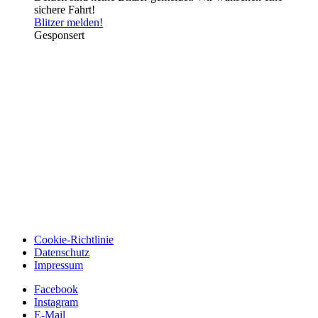
sichere Fahrt!
Blitzer melden!
Gesponsert
Cookie-Richtlinie
Datenschutz
Impressum
Facebook
Instagram
E-Mail