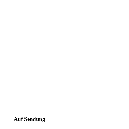
Auf Sendung