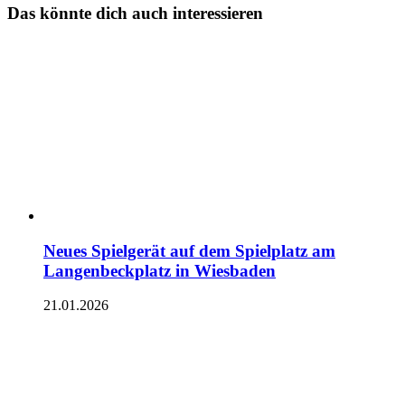
Das könnte dich auch interessieren
Neues Spielgerät auf dem Spielplatz am
Langenbeckplatz in Wiesbaden
21.01.2026