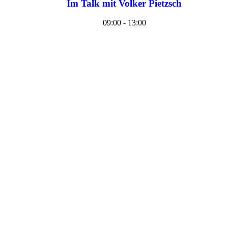
Im Talk mit Volker Pietzsch
09:00 - 13:00