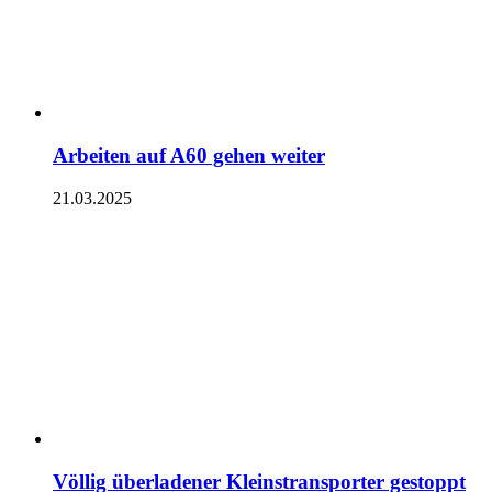
Arbeiten auf A60 gehen weiter
21.03.2025
Völlig überladener Kleinstransporter gestoppt