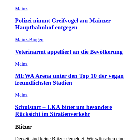
Mainz
Polizei nimmt Greifvogel am Mainzer
Hauptbahnhof entgegen
Mainz-Bingen
Veterinärmt appelliert an die Bevölkerung
Mainz
MEWA Arena unter den Top 10 der vegan
freundlichsten Stadien
Mainz
Schulstart – LKA bittet um besondere
Rücksicht im Straßenverkehr
Blitzer
Derzeit sind keine Blitzer gemeldet. Wir wünschen eine