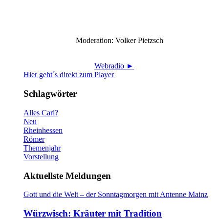
Moderation: Volker Pietzsch
Webradio ►
Hier geht´s direkt zum Player
Schlagwörter
Alles Carl?
Neu
Rheinhessen
Römer
Themenjahr
Vorstellung
Aktuellste Meldungen
Gott und die Welt – der Sonntagmorgen mit Antenne Mainz
Würzwisch: Kräuter mit Tradition