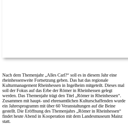
Nach dem Themenjahr „Alles Carl?“ soll es in diesem Jahr eine
rheinhessenweite Fortsetzung geben. Das hat das regionale
Kulturmanagement Rheinhessen in Ingelheim mitgeteilt. Dieses mal
soll der Fokus auf das Erbe der Römer in Rheinhessen gelegt
werden. Das Themenjahr trägt den Titel „Römer in Rheinhessen“.
Zusammen mit haupt- und ehrenamtlichen Kulturschaffenden wurde
ein Jahresprogramm mit über 60 Veranstaltungen auf die Beine
gestellt. Die Eröffnung des Themenjahrs „Römer in Rheinhessen“
findet heute Abend in Kooperation mit dem Landesmuseum Mainz
statt.