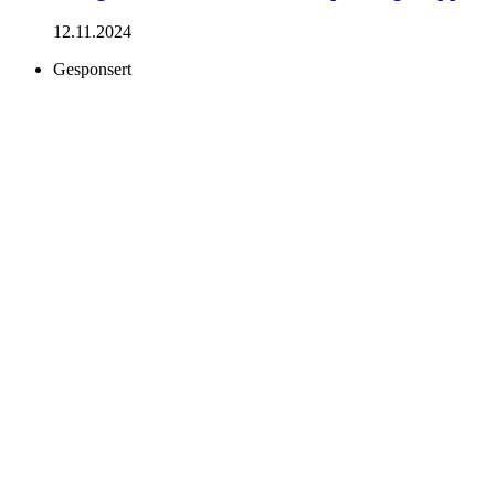
12.11.2024
Gesponsert