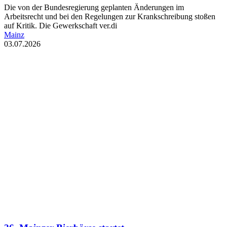
Die von der Bundesregierung geplanten Änderungen im
Arbeitsrecht und bei den Regelungen zur Krankschreibung stoßen
auf Kritik. Die Gewerkschaft ver.di
Mainz
03.07.2026