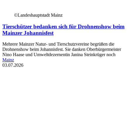
©Landeshauptstadt Mainz
Tierschützer bedanken sich für Drohnenshow beim
Mainzer Johannisfest
Mehrere Mainzer Natur- und Tierschutzvereine begrüßen die
Drohnenshow beim Johannisfest. Sie danken Oberbürgermeister
Nino Haase und Umweltdezernentin Janina Steinkrüger noch
Mainz
03.07.2026