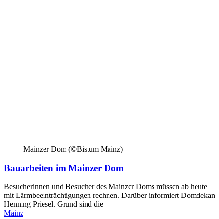
Mainzer Dom (©Bistum Mainz)
Bauarbeiten im Mainzer Dom
Besucherinnen und Besucher des Mainzer Doms müssen ab heute
mit Lärmbeeinträchtigungen rechnen. Darüber informiert Domdekan
Henning Priesel. Grund sind die
Mainz