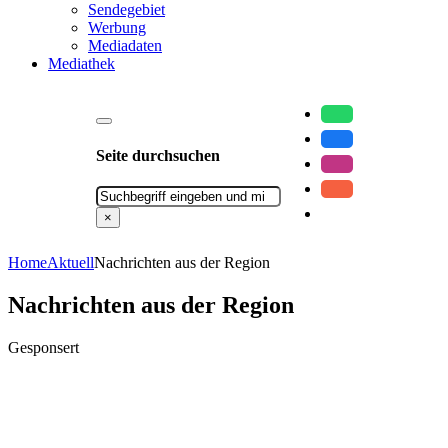
Sendegebiet
Werbung
Mediadaten
Mediathek
Seite durchsuchen
Suchen
×
Home
Aktuell
Nachrichten aus der Region
Nachrichten aus der Region
Gesponsert