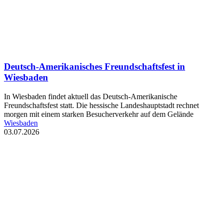
Deutsch-Amerikanisches Freundschaftsfest in
Wiesbaden
In Wiesbaden findet aktuell das Deutsch-Amerikanische
Freundschaftsfest statt. Die hessische Landeshauptstadt rechnet
morgen mit einem starken Besucherverkehr auf dem Gelände
Wiesbaden
03.07.2026