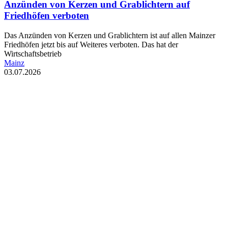
Anzünden von Kerzen und Grablichtern auf
Friedhöfen verboten
Das Anzünden von Kerzen und Grablichtern ist auf allen Mainzer
Friedhöfen jetzt bis auf Weiteres verboten. Das hat der
Wirtschaftsbetrieb
Mainz
03.07.2026