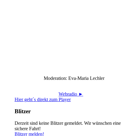
Moderation: Eva-Maria Lechler
Webradio ►
Hier geht´s direkt zum Player
Blitzer
Derzeit sind keine Blitzer gemeldet. Wir wünschen eine
sichere Fahrt!
Blitzer melden!