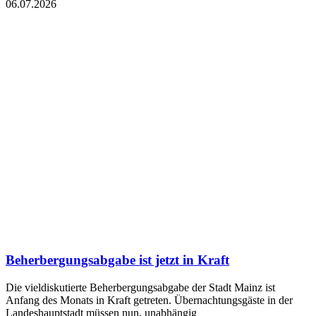
06.07.2026
Beherbergungsabgabe ist jetzt in Kraft
Die vieldiskutierte Beherbergungsabgabe der Stadt Mainz ist
Anfang des Monats in Kraft getreten. Übernachtungsgäste in der
Landeshauptstadt müssen nun, unabhängig