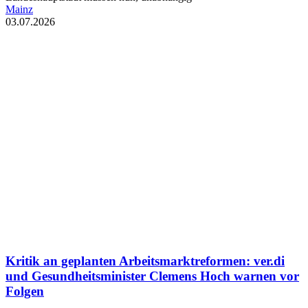
Mainz
03.07.2026
Kritik an geplanten Arbeitsmarktreformen: ver.di
und Gesundheitsminister Clemens Hoch warnen vor
Folgen