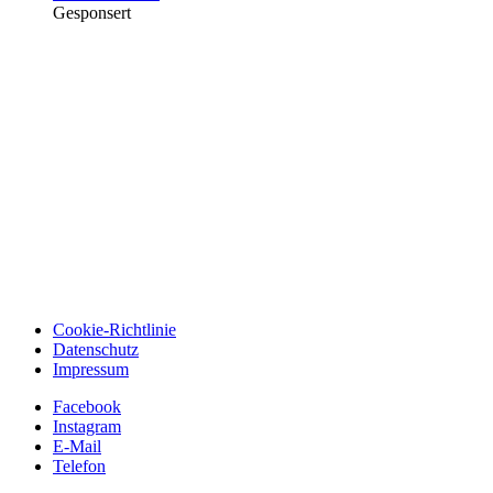
Gesponsert
Cookie-Richtlinie
Datenschutz
Impressum
Facebook
Instagram
E-Mail
Telefon