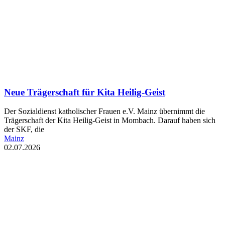
Neue Trägerschaft für Kita Heilig-Geist
Der Sozialdienst katholischer Frauen e.V. Mainz übernimmt die
Trägerschaft der Kita Heilig-Geist in Mombach. Darauf haben sich
der SKF, die
Mainz
02.07.2026