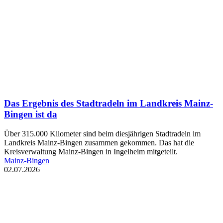
Das Ergebnis des Stadtradeln im Landkreis Mainz-
Bingen ist da
Über 315.000 Kilometer sind beim diesjährigen Stadtradeln im
Landkreis Mainz-Bingen zusammen gekommen. Das hat die
Kreisverwaltung Mainz-Bingen in Ingelheim mitgeteilt.
Mainz-Bingen
02.07.2026