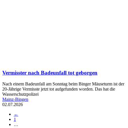
Vermisster nach Badeunfall tot geborgen
Nach einem Badeunfall am Sonntag beim Binger Mäuseturm ist der
20-Jährige Vermisste jetzt tot aufgefunden worden. Das hat die
Wasserschutzpolizei
Mainz-Bingen
02.07.2026
←
1
…