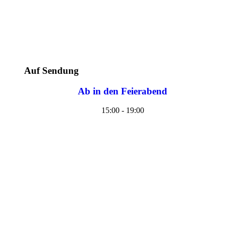
Auf Sendung
Ab in den Feierabend
15:00 - 19:00