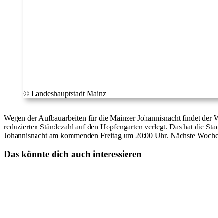
© Landeshauptstadt Mainz
Wegen der Aufbauarbeiten für die Mainzer Johannisnacht findet der W
reduzierten Ständezahl auf den Hopfengarten verlegt. Das hat die S
Johannisnacht am kommenden Freitag um 20:00 Uhr. Nächste Woche F
Das könnte dich auch interessieren