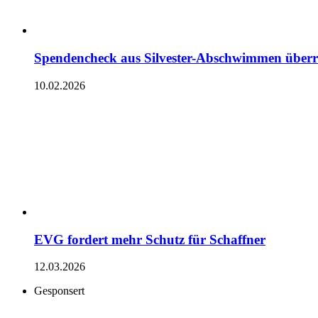
Spendencheck aus Silvester-Abschwimmen überr
10.02.2026
EVG fordert mehr Schutz für Schaffner
12.03.2026
Gesponsert