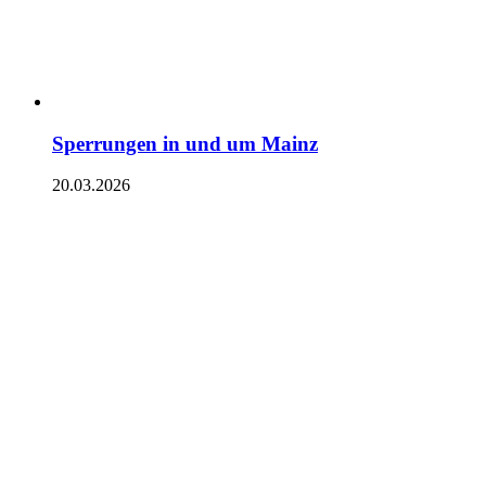
Sperrungen in und um Mainz
20.03.2026