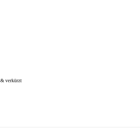
& verkürzt