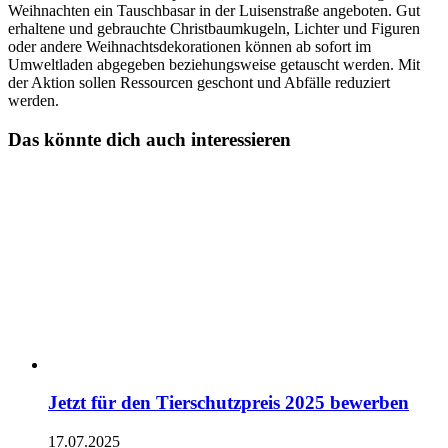
Weihnachten ein Tauschbasar in der Luisenstraße angeboten. Gut
erhaltene und gebrauchte Christbaumkugeln, Lichter und Figuren
oder andere Weihnachtsdekorationen können ab sofort im
Umweltladen abgegeben beziehungsweise getauscht werden. Mit
der Aktion sollen Ressourcen geschont und Abfälle reduziert
werden.
Das könnte dich auch interessieren
Jetzt für den Tierschutzpreis 2025 bewerben
17.07.2025