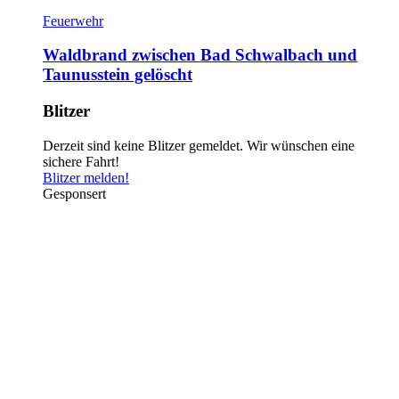
Feuerwehr
Waldbrand zwischen Bad Schwalbach und
Taunusstein gelöscht
Blitzer
Derzeit sind keine Blitzer gemeldet. Wir wünschen eine
sichere Fahrt!
Blitzer melden!
Gesponsert