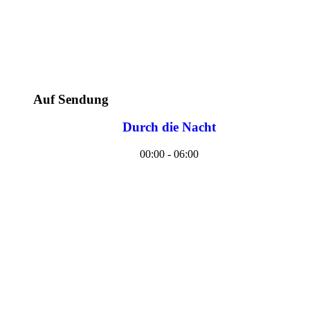
Auf Sendung
Durch die Nacht
00:00 - 06:00