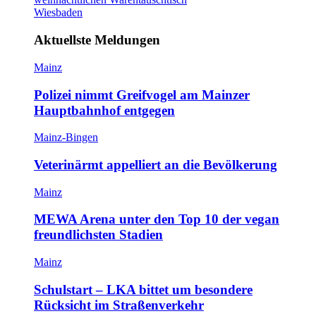
Wiesbaden
Aktuellste Meldungen
Mainz
Polizei nimmt Greifvogel am Mainzer
Hauptbahnhof entgegen
Mainz-Bingen
Veterinärmt appelliert an die Bevölkerung
Mainz
MEWA Arena unter den Top 10 der vegan
freundlichsten Stadien
Mainz
Schulstart – LKA bittet um besondere
Rücksicht im Straßenverkehr