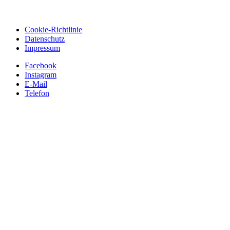
Cookie-Richtlinie
Datenschutz
Impressum
Facebook
Instagram
E-Mail
Telefon