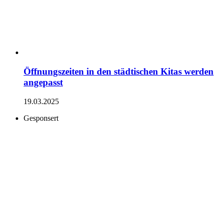
Öffnungszeiten in den städtischen Kitas werden
angepasst
19.03.2025
Gesponsert