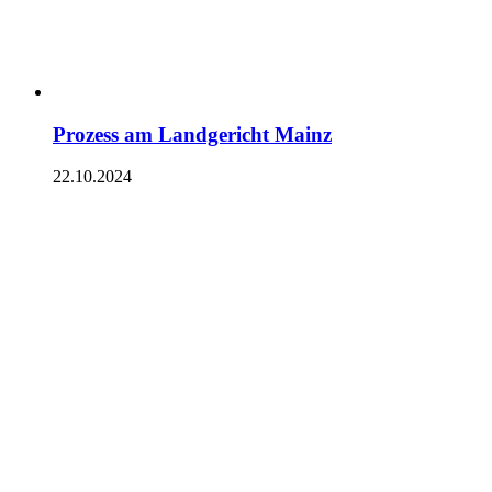
Prozess am Landgericht Mainz
22.10.2024