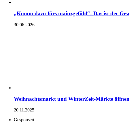
„Komm dazu fürs mainzgefühl“- Das ist der Gew
30.06.2026
Weihnachtsmarkt und WinterZeit-Märkte öffnen
20.11.2025
Gesponsert