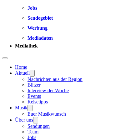
Jobs
Sendegebiet
Werbung
Mediadaten
Mediathek
Home
Aktuell
Nachrichten aus der Region
Blitzer
Interview der Woche
Events
Reisetipps
Musik
Euer Musikwunsch
Über uns
Sendungen
Team
Jobs