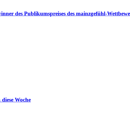
inner des Publikumspreises des mainzgefühl-Wettbewe
 diese Woche