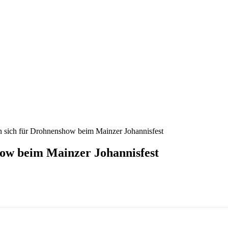
n sich für Drohnenshow beim Mainzer Johannisfest
how beim Mainzer Johannisfest