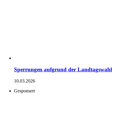
Sperrungen aufgrund der Landtagswahl
10.03.2026
Gesponsert