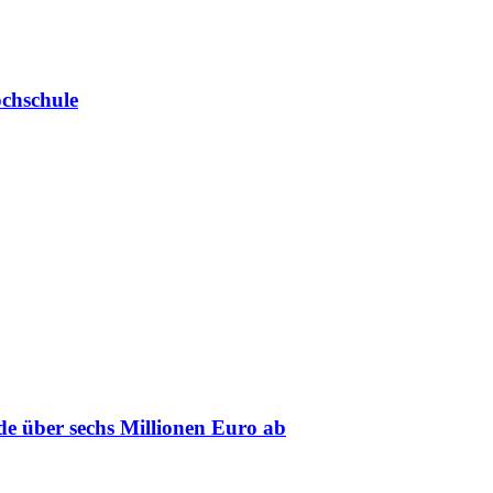
chschule
de über sechs Millionen Euro ab