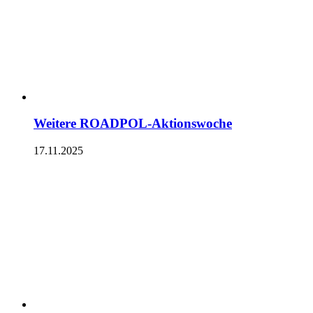
Weitere ROADPOL-Aktionswoche
17.11.2025