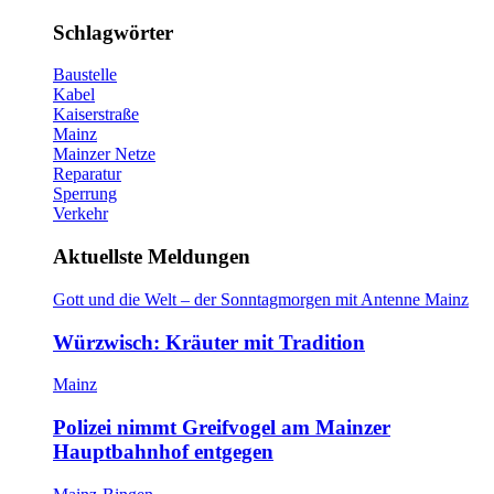
Schlagwörter
Baustelle
Kabel
Kaiserstraße
Mainz
Mainzer Netze
Reparatur
Sperrung
Verkehr
Aktuellste Meldungen
Gott und die Welt – der Sonntagmorgen mit Antenne Mainz
Würzwisch: Kräuter mit Tradition
Mainz
Polizei nimmt Greifvogel am Mainzer
Hauptbahnhof entgegen