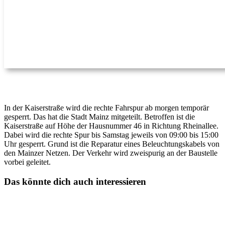
In der Kaiserstraße wird die rechte Fahrspur ab morgen temporär
gesperrt. Das hat die Stadt Mainz mitgeteilt. Betroffen ist die
Kaiserstraße auf Höhe der Hausnummer 46 in Richtung Rheinallee.
Dabei wird die rechte Spur bis Samstag jeweils von 09:00 bis 15:00
Uhr gesperrt. Grund ist die Reparatur eines Beleuchtungskabels von
den Mainzer Netzen. Der Verkehr wird zweispurig an der Baustelle
vorbei geleitet.
Das könnte dich auch interessieren