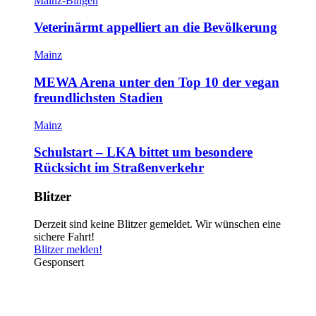
Mainz-Bingen
Veterinärmt appelliert an die Bevölkerung
Mainz
MEWA Arena unter den Top 10 der vegan
freundlichsten Stadien
Mainz
Schulstart – LKA bittet um besondere
Rücksicht im Straßenverkehr
Blitzer
Derzeit sind keine Blitzer gemeldet. Wir wünschen eine
sichere Fahrt!
Blitzer melden!
Gesponsert