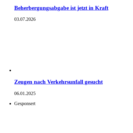
Beherbergungsabgabe ist jetzt in Kraft
03.07.2026
Zeugen nach Verkehrsunfall gesucht
06.01.2025
Gesponsert