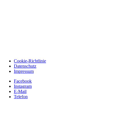
Cookie-Richtlinie
Datenschutz
Impressum
Facebook
Instagram
E-Mail
Telefon