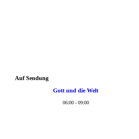
Auf Sendung
Gott und die Welt
06:00 - 09:00