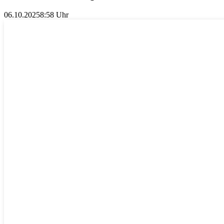
06.10.2025
8:58 Uhr