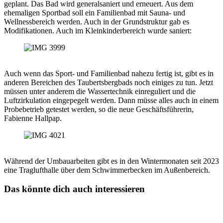
geplant. Das Bad wird generalsaniert und erneuert. Aus dem
ehemaligen Sportbad soll ein Familienbad mit Sauna- und
Wellnessbereich werden. Auch in der Grundstruktur gab es
Modifikationen. Auch im Kleinkinderbereich wurde saniert:
Auch wenn das Sport- und Familienbad nahezu fertig ist, gibt es in
anderen Bereichen des Taubertsbergbads noch einiges zu tun. Jetzt
müssen unter anderem die Wassertechnik einreguliert und die
Luftzirkulation eingepegelt werden. Dann müsse alles auch in einem
Probebetrieb getestet werden, so die neue Geschäftsführerin,
Fabienne Hallpap.
Während der Umbauarbeiten gibt es in den Wintermonaten seit 2023
eine Traglufthalle über dem Schwimmerbecken im Außenbereich.
Das könnte dich auch interessieren