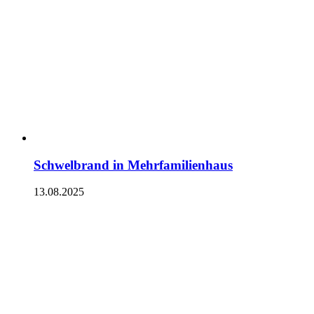
Schwelbrand in Mehrfamilienhaus
13.08.2025