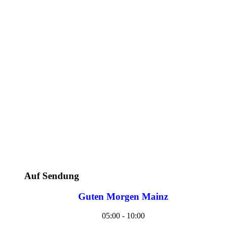
Auf Sendung
Guten Morgen Mainz
05:00 - 10:00