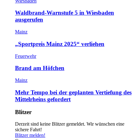
Wiesbaden
Waldbrand-Warnstufe 5 in Wiesbaden
ausgerufen
Mainz
„Sportpreis Mainz 2025“ verliehen
Feuerwehr
Brand am Höfchen
Mainz
Mehr Tempo bei der geplanten Vertiefung des
Mittelrheins gefordert
Blitzer
Derzeit sind keine Blitzer gemeldet. Wir wünschen eine
sichere Fahrt!
Blitzer melden!