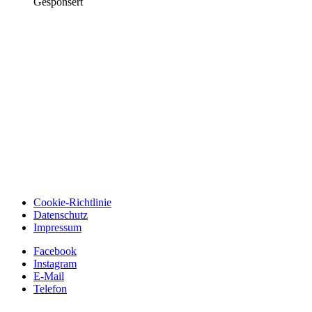
Gesponsert
Cookie-Richtlinie
Datenschutz
Impressum
Facebook
Instagram
E-Mail
Telefon