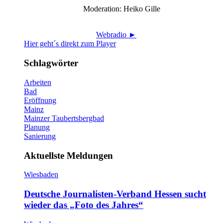
Moderation: Heiko Gille
Webradio ►
Hier geht´s direkt zum Player
Schlagwörter
Arbeiten
Bad
Eröffnung
Mainz
Mainzer Taubertsbergbad
Planung
Sanierung
Aktuellste Meldungen
Wiesbaden
Deutsche Journalisten-Verband Hessen sucht
wieder das „Foto des Jahres“