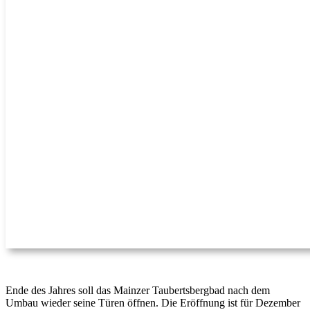
Ende des Jahres soll das Mainzer Taubertsbergbad nach dem
Umbau wieder seine Türen öffnen. Die Eröffnung ist für Dezember