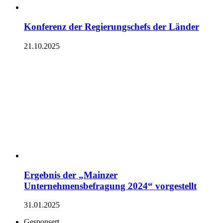
Konferenz der Regierungschefs der Länder
21.10.2025
Ergebnis der „Mainzer
Unternehmensbefragung 2024“ vorgestellt
31.01.2025
Gesponsert