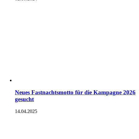
Neues Fastnachtsmotto für die Kampagne 2026
gesucht
14.04.2025