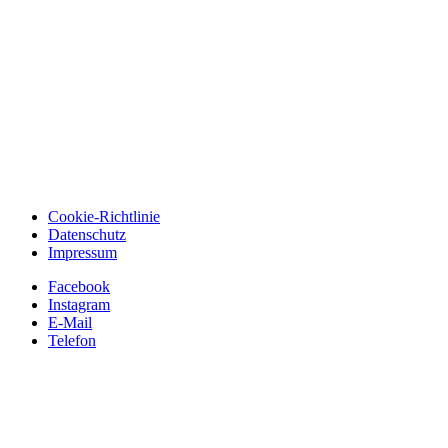
Cookie-Richtlinie
Datenschutz
Impressum
Facebook
Instagram
E-Mail
Telefon