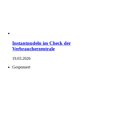
Instantnudeln im Check der
Verbraucherzentrale
19.03.2026
Gesponsert