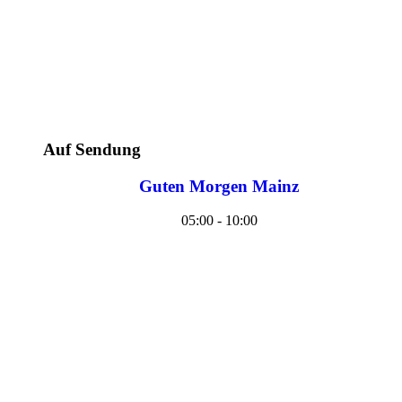
Auf Sendung
Guten Morgen Mainz
05:00 - 10:00