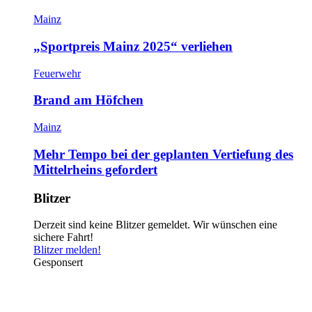
Mainz
„Sportpreis Mainz 2025“ verliehen
Feuerwehr
Brand am Höfchen
Mainz
Mehr Tempo bei der geplanten Vertiefung des
Mittelrheins gefordert
Blitzer
Derzeit sind keine Blitzer gemeldet. Wir wünschen eine
sichere Fahrt!
Blitzer melden!
Gesponsert