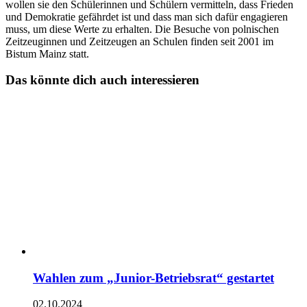
wollen sie den Schülerinnen und Schülern vermitteln, dass Frieden
und Demokratie gefährdet ist und dass man sich dafür engagieren
muss, um diese Werte zu erhalten. Die Besuche von polnischen
Zeitzeuginnen und Zeitzeugen an Schulen finden seit 2001 im
Bistum Mainz statt.
Das könnte dich auch interessieren
Wahlen zum „Junior-Betriebsrat“ gestartet
02.10.2024