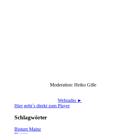
Moderation: Heiko Gille
Webradio ►
Hier geht´s direkt zum Player
Schlagwörter
Bistum Mainz