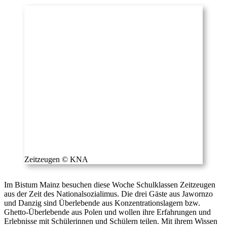
Zeitzeugen © KNA
Im Bistum Mainz besuchen diese Woche Schulklassen Zeitzeugen
aus der Zeit des Nationalsozialimus. Die drei Gäste aus Jawornzo
und Danzig sind Überlebende aus Konzentrationslagern bzw.
Ghetto-Überlebende aus Polen und wollen ihre Erfahrungen und
Erlebnisse mit Schülerinnen und Schülern teilen. Mit ihrem Wissen