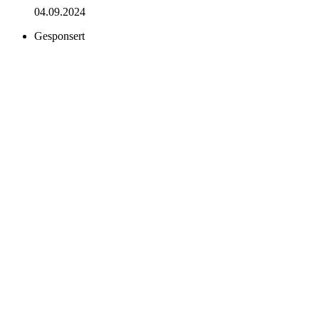
04.09.2024
Gesponsert