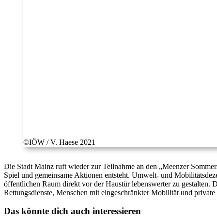
©IÖW / V. Haese 2021
Die Stadt Mainz ruft wieder zur Teilnahme an den „Meenzer Sommerst
Spiel und gemeinsame Aktionen entsteht. Umwelt- und Mobilitätsdeze
öffentlichen Raum direkt vor der Haustür lebenswerter zu gestalten. D
Rettungsdienste, Menschen mit eingeschränkter Mobilität und private 
Das könnte dich auch interessieren