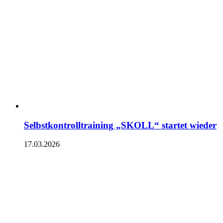
Selbstkontrolltraining „SKOLL“ startet wieder
17.03.2026