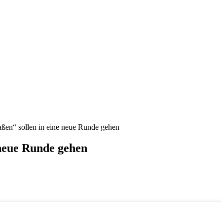
ßen“ sollen in eine neue Runde gehen
neue Runde gehen