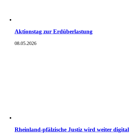
Aktionstag zur Erdüberlastung
08.05.2026
Rheinland-pfälzische Justiz wird weiter digital