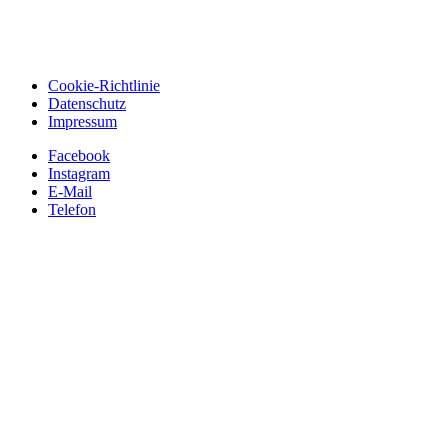
Cookie-Richtlinie
Datenschutz
Impressum
Facebook
Instagram
E-Mail
Telefon