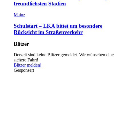
freundlichsten Stadien
Mainz
Schulstart – LKA bittet um besondere
Rücksicht im Straßenverkehr
Blitzer
Derzeit sind keine Blitzer gemeldet. Wir wünschen eine
sichere Fahrt!
Blitzer melden!
Gesponsert