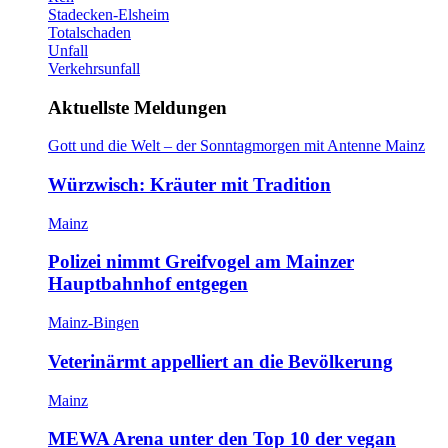
Stadecken-Elsheim
Totalschaden
Unfall
Verkehrsunfall
Aktuellste Meldungen
Gott und die Welt – der Sonntagmorgen mit Antenne Mainz
Würzwisch: Kräuter mit Tradition
Mainz
Polizei nimmt Greifvogel am Mainzer
Hauptbahnhof entgegen
Mainz-Bingen
Veterinärmt appelliert an die Bevölkerung
Mainz
MEWA Arena unter den Top 10 der vegan