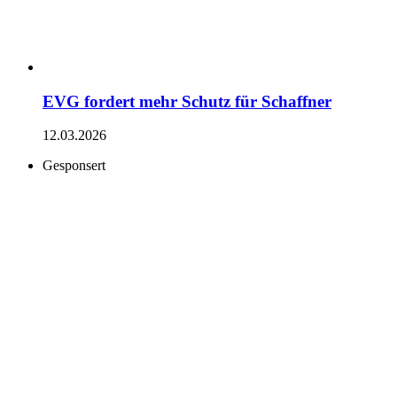
EVG fordert mehr Schutz für Schaffner
12.03.2026
Gesponsert