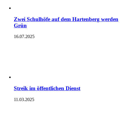
Zwei Schulhöfe auf dem Hartenberg werden
Grün
16.07.2025
Streik im öffentlichen Dienst
11.03.2025