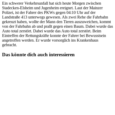
Ein schwerer Verkehrsunfall hat sich heute Morgen zwischen
Stadecken-Elsheim und Jugenheim ereignet. Laut der Mainzer
Polizei, ist der Fahrer des PKWs gegen 04:10 Uhr auf der
Landstraße 413 unterwegs gewesen. Als zwei Rehe die Fahrbahn
gekreuzt haben, wollte der Mann den Tieren auszuweichen, kommt
von der Fahrbahn ab und prallt gegen einen Baum. Dabei wurde das
Auto total zerstört. Dabei wurde das Auto total zerstört. Beim
Eintreffen der Rettungskräfte konnte der Fahrer bei Bewusstsein
angetroffen werden. Er wurde vorsorglich ins Krankenhaus
gebracht.
Das könnte dich auch interessieren