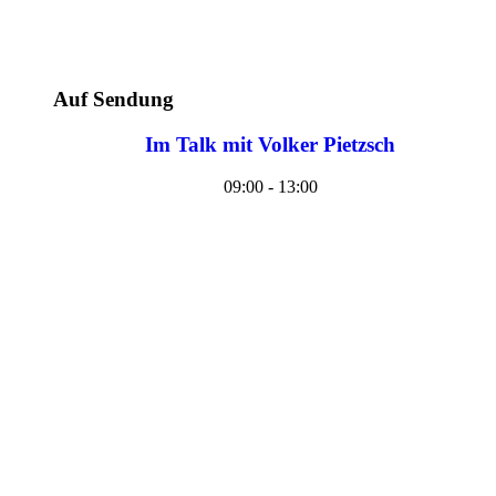
Auf Sendung
Im Talk mit Volker Pietzsch
09:00 - 13:00