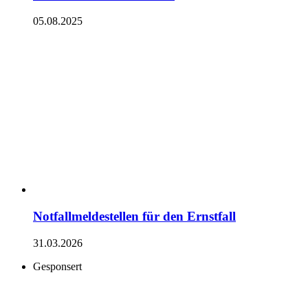
05.08.2025
Notfallmeldestellen für den Ernstfall
31.03.2026
Gesponsert