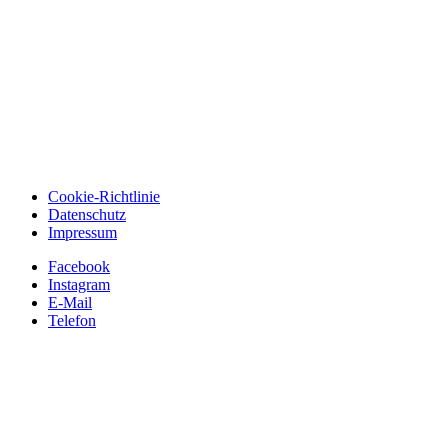
Cookie-Richtlinie
Datenschutz
Impressum
Facebook
Instagram
E-Mail
Telefon