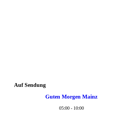
Auf Sendung
Guten Morgen Mainz
05:00 - 10:00