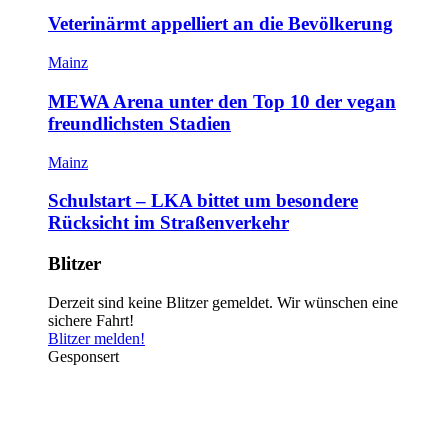
Veterinärmt appelliert an die Bevölkerung
Mainz
MEWA Arena unter den Top 10 der vegan
freundlichsten Stadien
Mainz
Schulstart – LKA bittet um besondere
Rücksicht im Straßenverkehr
Blitzer
Derzeit sind keine Blitzer gemeldet. Wir wünschen eine
sichere Fahrt!
Blitzer melden!
Gesponsert