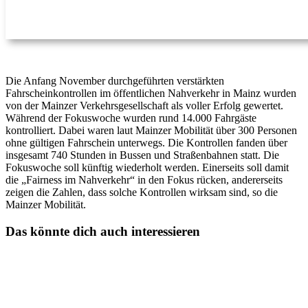
Die Anfang November durchgeführten verstärkten
Fahrscheinkontrollen im öffentlichen Nahverkehr in Mainz wurden
von der Mainzer Verkehrsgesellschaft als voller Erfolg gewertet.
Während der Fokuswoche wurden rund 14.000 Fahrgäste
kontrolliert. Dabei waren laut Mainzer Mobilität über 300 Personen
ohne gültigen Fahrschein unterwegs. Die Kontrollen fanden über
insgesamt 740 Stunden in Bussen und Straßenbahnen statt. Die
Fokuswoche soll künftig wiederholt werden. Einerseits soll damit
die „Fairness im Nahverkehr“ in den Fokus rücken, andererseits
zeigen die Zahlen, dass solche Kontrollen wirksam sind, so die
Mainzer Mobilität.
Das könnte dich auch interessieren