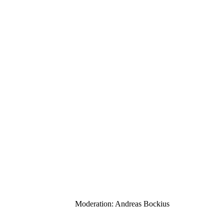
Moderation: Andreas Bockius