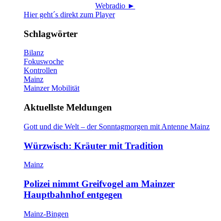
Webradio ►
Hier geht´s direkt zum Player
Schlagwörter
Bilanz
Fokuswoche
Kontrollen
Mainz
Mainzer Mobilität
Aktuellste Meldungen
Gott und die Welt – der Sonntagmorgen mit Antenne Mainz
Würzwisch: Kräuter mit Tradition
Mainz
Polizei nimmt Greifvogel am Mainzer
Hauptbahnhof entgegen
Mainz-Bingen