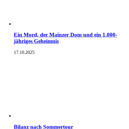
Ein Mord, der Mainzer Dom und ein 1.000-
jähriges Geheimnis
17.10.2025
Bilanz nach Sommertour