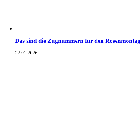
Das sind die Zugnummern für den Rosenmontag
22.01.2026