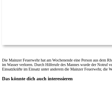
Die Mainzer Feuerwehr hat am Wochenende eine Person aus dem Rhein
im Wasser verloren. Durch Hilferufe des Mannes wurde der Notruf v
Einsatzkräfte im Einsatz unter anderem die Mainzer Feuerwehr, die 
Das könnte dich auch interessieren