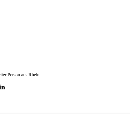
tter Person aus Rhein
in