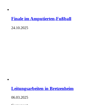
Finale im Amputierten-Fußball
24.10.2025
Leitungsarbeiten in Bretzenheim
06.03.2025