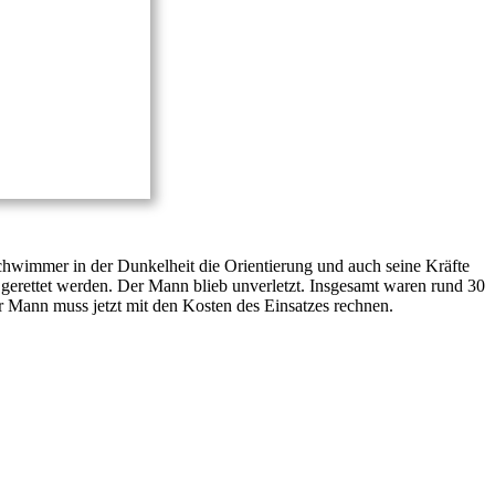
hwimmer in der Dunkelheit die Orientierung und auch seine Kräfte
erettet werden. Der Mann blieb unverletzt. Insgesamt waren rund 30
 Mann muss jetzt mit den Kosten des Einsatzes rechnen.