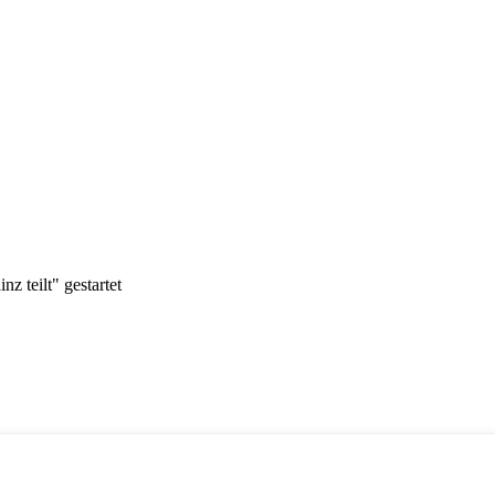
 teilt" gestartet