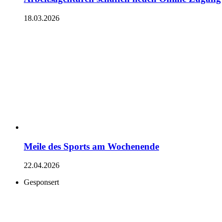
18.03.2026
Meile des Sports am Wochenende
22.04.2026
Gesponsert