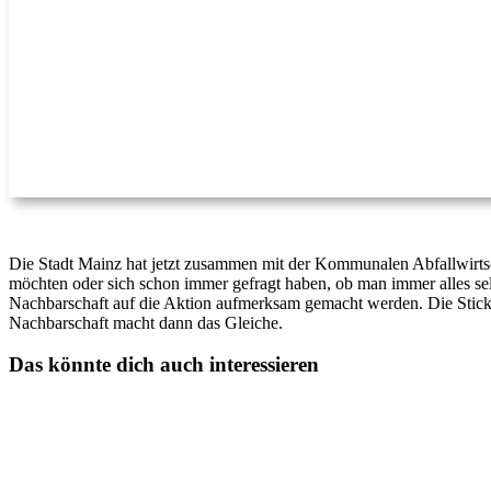
Die Stadt Mainz hat jetzt zusammen mit der Kommunalen Abfallwirtsc
möchten oder sich schon immer gefragt haben, ob man immer alles sel
Nachbarschaft auf die Aktion aufmerksam gemacht werden. Die Sticke
Nachbarschaft macht dann das Gleiche.
Das könnte dich auch interessieren