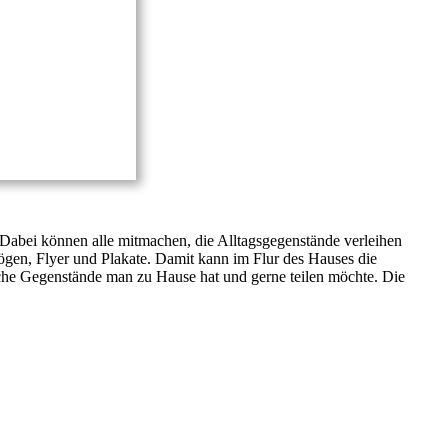
Dabei können alle mitmachen, die Alltagsgegenstände verleihen
ögen, Flyer und Plakate. Damit kann im Flur des Hauses die
che Gegenstände man zu Hause hat und gerne teilen möchte. Die