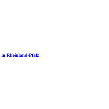
 in Rheinland-Pfalz