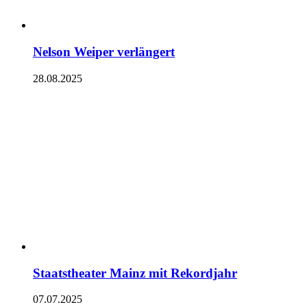
Nelson Weiper verlängert
28.08.2025
Staatstheater Mainz mit Rekordjahr
07.07.2025