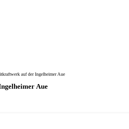
tkraftwerk auf der Ingelheimer Aue
Ingelheimer Aue