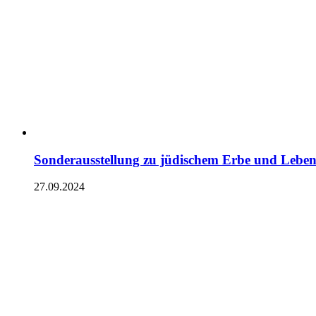
Sonderausstellung zu jüdischem Erbe und Leben
27.09.2024