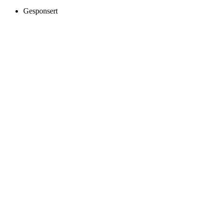
Gesponsert