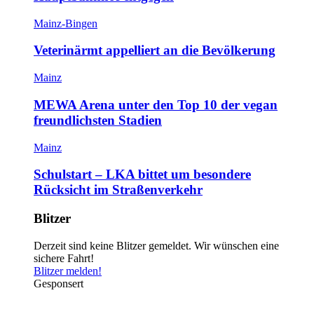
Mainz-Bingen
Veterinärmt appelliert an die Bevölkerung
Mainz
MEWA Arena unter den Top 10 der vegan
freundlichsten Stadien
Mainz
Schulstart – LKA bittet um besondere
Rücksicht im Straßenverkehr
Blitzer
Derzeit sind keine Blitzer gemeldet. Wir wünschen eine
sichere Fahrt!
Blitzer melden!
Gesponsert