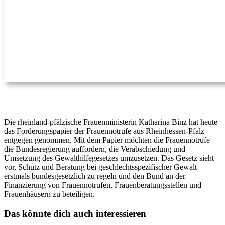
Die rheinland-pfälzische Frauenministerin Katharina Binz hat heute
das Forderungspapier der Frauennotrufe aus Rheinhessen-Pfalz
entgegen genommen. Mit dem Papier möchten die Frauennotrufe
die Bundesregierung auffordern, die Verabschiedung und
Umsetzung des Gewalthilfegesetzes umzusetzen. Das Gesetz sieht
vor, Schutz und Beratung bei geschlechtsspezifischer Gewalt
erstmals bundesgesetzlich zu regeln und den Bund an der
Finanzierung von Frauennotrufen, Frauenberatungsstellen und
Frauenhäusern zu beteiligen.
Das könnte dich auch interessieren