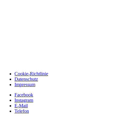
Cookie-Richtlinie
Datenschutz
Impressum
Facebook
Instagram
E-Mail
Telefon