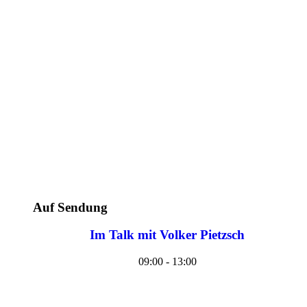
Auf Sendung
Im Talk mit Volker Pietzsch
09:00 - 13:00