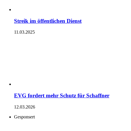
Streik im öffentlichen Dienst
11.03.2025
EVG fordert mehr Schutz für Schaffner
12.03.2026
Gesponsert