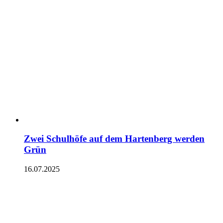
Zwei Schulhöfe auf dem Hartenberg werden
Grün
16.07.2025