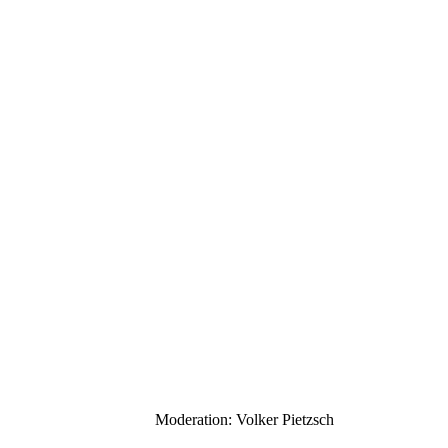
Moderation: Volker Pietzsch