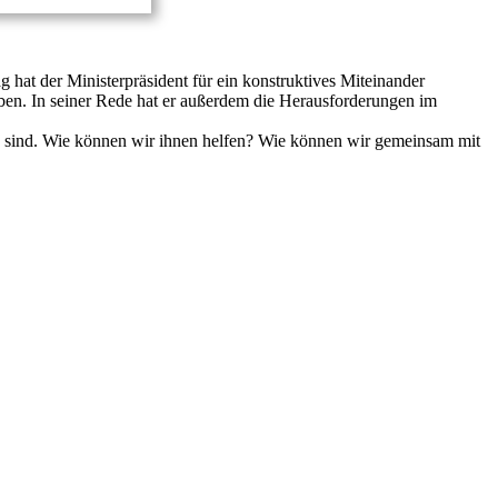
 hat der Ministerpräsident für ein konstruktives Miteinander
en. In seiner Rede hat er außerdem die Herausforderungen im
n sind. Wie können wir ihnen helfen? Wie können wir gemeinsam mit