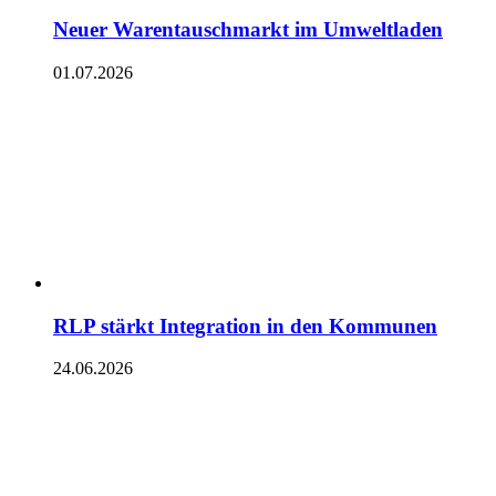
Neuer Warentauschmarkt im Umweltladen
01.07.2026
RLP stärkt Integration in den Kommunen
24.06.2026