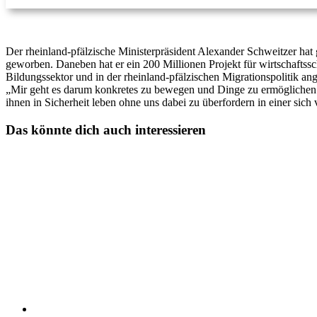
Der rheinland-pfälzische Ministerpräsident Alexander Schweitzer hat 
geworben. Daneben hat er ein 200 Millionen Projekt für wirtschaft
Bildungssektor und in der rheinland-pfälzischen Migrationspolitik an
„Mir geht es darum konkretes zu bewegen und Dinge zu ermöglichen.
ihnen in Sicherheit leben ohne uns dabei zu überfordern in einer sich
Das könnte dich auch interessieren