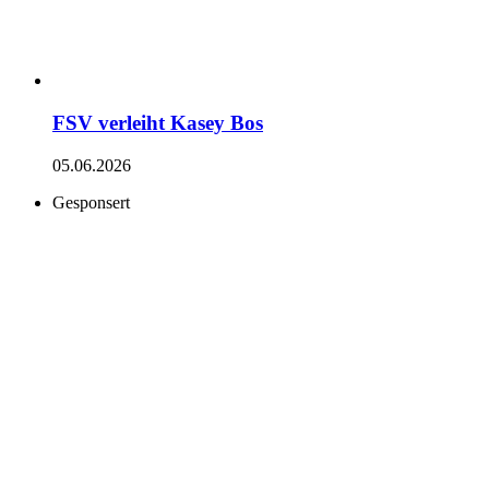
FSV verleiht Kasey Bos
05.06.2026
Gesponsert