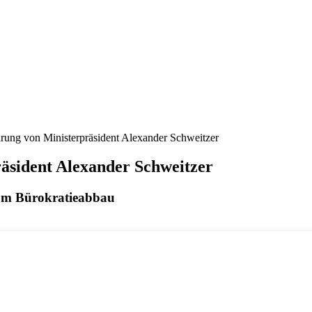
ärung von Ministerpräsident Alexander Schweitzer
äsident Alexander Schweitzer
um Bürokratieabbau