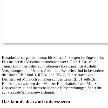
Bauarbeiten sorgen im Januar für Einschränkungen im Zugverkehr.
Das meldet das Verkehrsunternehmen vlexx GmbH. Bis Mitte
Januar kommt es daher auf mehreren vlexx-Linien zu Ausfällen,
Verspätungen und früheren Abfahrten. Betroffen sind insbesondere
die Linien RE 2 und 3, RE 31 und RB 33. In der Nacht von
Dienstag auf Mittwoch entfallen auf der Linie RB 31 außerdem
Haltestopps zwischen dem Mainzer Hauptbahnhof und Mainz
Gonsenheim. Eine Übersicht über die Einschränkungen findet ihr
auf vlexx.de/fahrplanabweichungen.
Das könnte dich auch interessieren