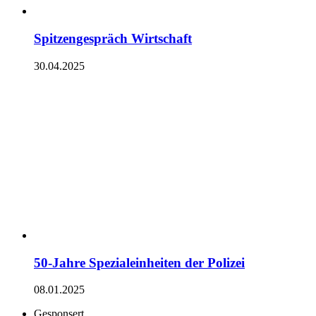
Spitzengespräch Wirtschaft
30.04.2025
50-Jahre Spezialeinheiten der Polizei
08.01.2025
Gesponsert