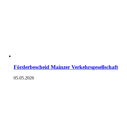
Förderbescheid Mainzer Verkehrsgesellschaft
05.05.2026