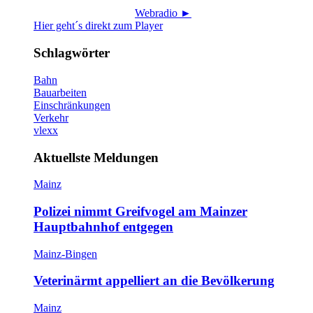
Webradio ►
Hier geht´s direkt zum Player
Schlagwörter
Bahn
Bauarbeiten
Einschränkungen
Verkehr
vlexx
Aktuellste Meldungen
Mainz
Polizei nimmt Greifvogel am Mainzer
Hauptbahnhof entgegen
Mainz-Bingen
Veterinärmt appelliert an die Bevölkerung
Mainz