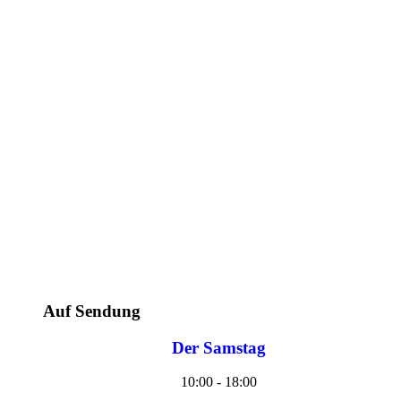
Auf Sendung
Der Samstag
10:00 - 18:00