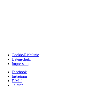
Cookie-Richtlinie
Datenschutz
Impressum
Facebook
Instagram
E-Mail
Telefon