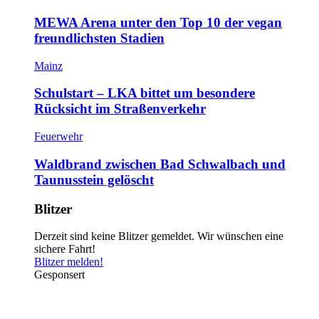
MEWA Arena unter den Top 10 der vegan
freundlichsten Stadien
Mainz
Schulstart – LKA bittet um besondere
Rücksicht im Straßenverkehr
Feuerwehr
Waldbrand zwischen Bad Schwalbach und
Taunusstein gelöscht
Blitzer
Derzeit sind keine Blitzer gemeldet. Wir wünschen eine
sichere Fahrt!
Blitzer melden!
Gesponsert