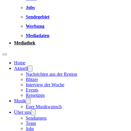
Jobs
Sendegebiet
Werbung
Mediadaten
Mediathek
Home
Aktuell
Nachrichten aus der Region
Blitzer
Interview der Woche
Events
Reisetipps
Musik
Euer Musikwunsch
Über uns
Sendungen
Team
Jobs