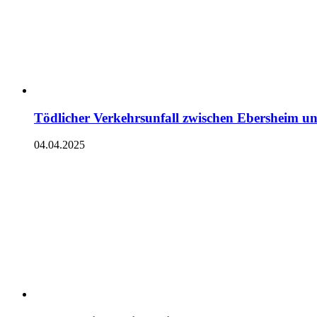
Tödlicher Verkehrsunfall zwischen Ebersheim u
04.04.2025