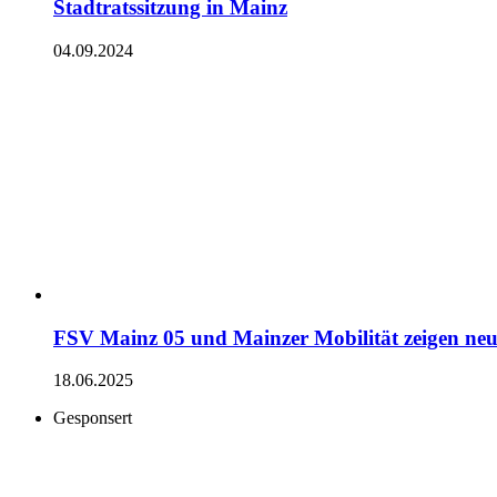
Stadtratssitzung in Mainz
04.09.2024
FSV Mainz 05 und Mainzer Mobilität zeigen neu
18.06.2025
Gesponsert