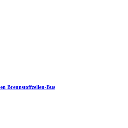
en Brennstoffzellen-Bus