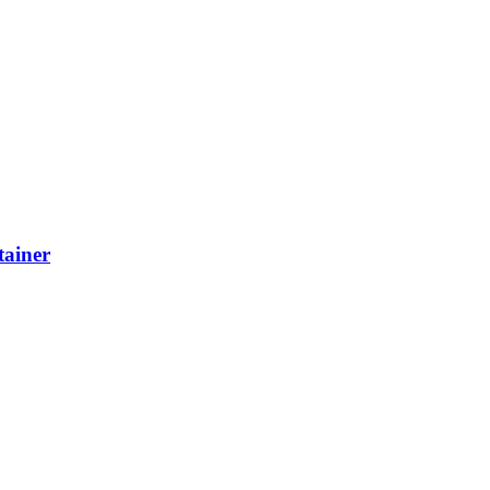
tainer