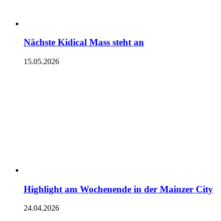
Nächste Kidical Mass steht an
15.05.2026
Highlight am Wochenende in der Mainzer City
24.04.2026