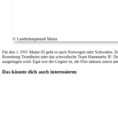
© Landeshauptstadt Mainz
Für den 1. FSV Mainz 05 geht es nach Norwegen oder Schweden. Das
Rosenborg Trondheim oder das schwedische Team Hammarby IF. Der 
ausgetragen wird. Egal wer der Gegner ist, die 05er müssen zuerst 
Das könnte dich auch interessieren