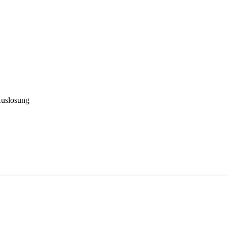
uslosung