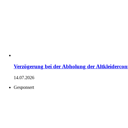
Verzögerung bei der Abholung der Altkleidercon
14.07.2026
Gesponsert