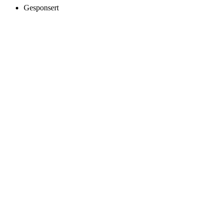
Gesponsert