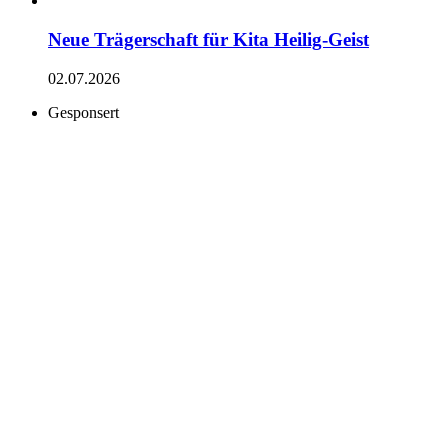
Neue Trägerschaft für Kita Heilig-Geist
02.07.2026
Gesponsert