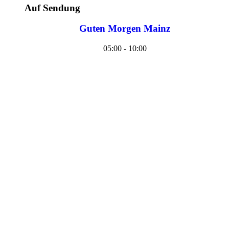
Auf Sendung
Guten Morgen Mainz
05:00 - 10:00