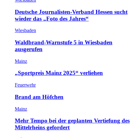
Deutsche Journalisten-Verband Hessen sucht
wieder das „Foto des Jahres“
Wiesbaden
Waldbrand-Warnstufe 5 in Wiesbaden
ausgerufen
Mainz
„Sportpreis Mainz 2025“ verliehen
Feuerwehr
Brand am Höfchen
Mainz
Mehr Tempo bei der geplanten Vertiefung des
Mittelrheins gefordert