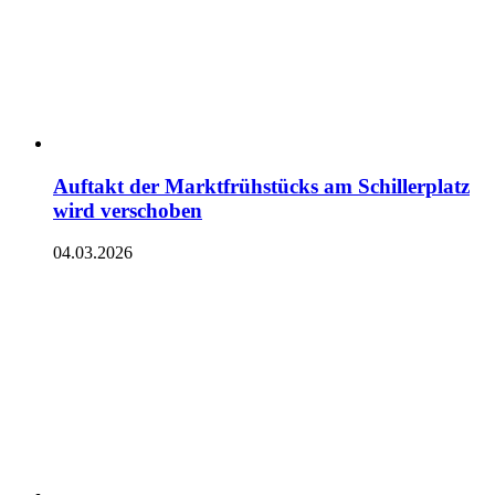
Auftakt der Marktfrühstücks am Schillerplatz
wird verschoben
04.03.2026