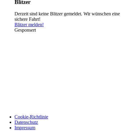
Blitzer
Derzeit sind keine Blitzer gemeldet. Wir wünschen eine
sichere Fahrt!
Blitzer melden!
Gesponsert
Cookie-Richtlinie
Datenschutz
Impressum