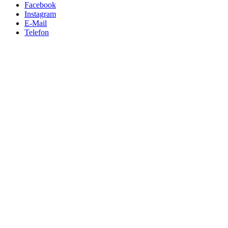
Facebook
Instagram
E-Mail
Telefon