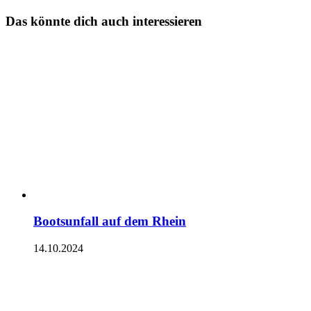
Das könnte dich auch interessieren
Bootsunfall auf dem Rhein
14.10.2024