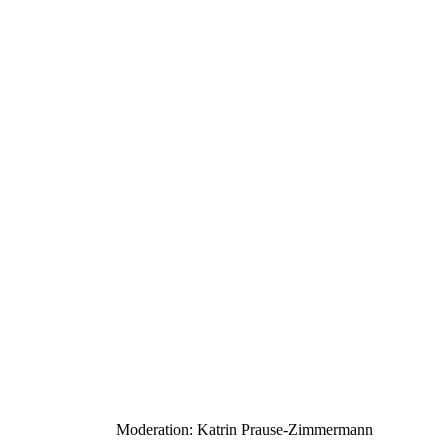
Moderation: Katrin Prause-Zimmermann