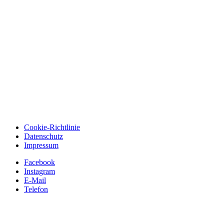
Cookie-Richtlinie
Datenschutz
Impressum
Facebook
Instagram
E-Mail
Telefon