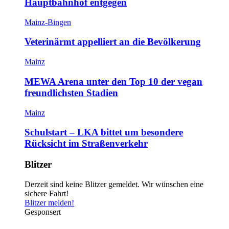
Hauptbahnhof entgegen
Mainz-Bingen
Veterinärmt appelliert an die Bevölkerung
Mainz
MEWA Arena unter den Top 10 der vegan
freundlichsten Stadien
Mainz
Schulstart – LKA bittet um besondere
Rücksicht im Straßenverkehr
Blitzer
Derzeit sind keine Blitzer gemeldet. Wir wünschen eine
sichere Fahrt!
Blitzer melden!
Gesponsert