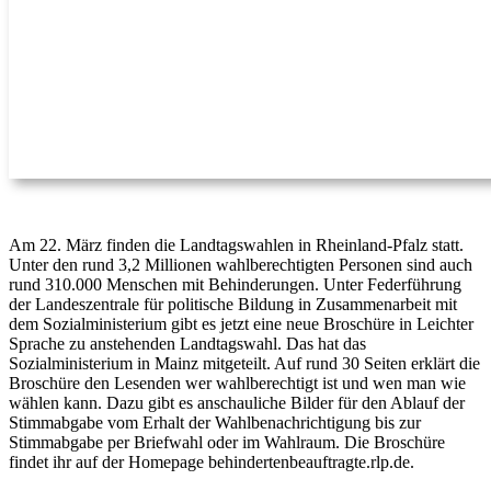
Am 22. März finden die Landtagswahlen in Rheinland-Pfalz statt.
Unter den rund 3,2 Millionen wahlberechtigten Personen sind auch
rund 310.000 Menschen mit Behinderungen. Unter Federführung
der Landeszentrale für politische Bildung in Zusammenarbeit mit
dem Sozialministerium gibt es jetzt eine neue Broschüre in Leichter
Sprache zu anstehenden Landtagswahl. Das hat das
Sozialministerium in Mainz mitgeteilt. Auf rund 30 Seiten erklärt die
Broschüre den Lesenden wer wahlberechtigt ist und wen man wie
wählen kann. Dazu gibt es anschauliche Bilder für den Ablauf der
Stimmabgabe vom Erhalt der Wahlbenachrichtigung bis zur
Stimmabgabe per Briefwahl oder im Wahlraum. Die Broschüre
findet ihr auf der Homepage behindertenbeauftragte.rlp.de.