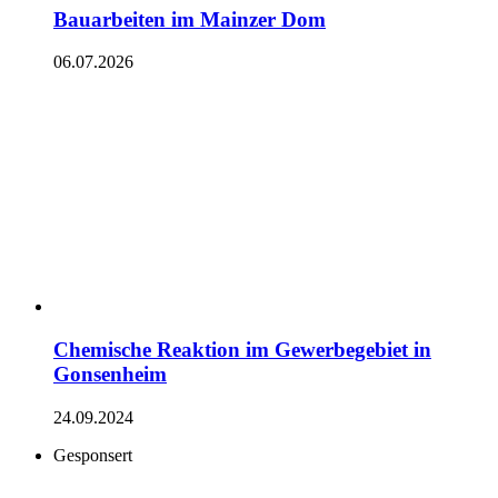
Bauarbeiten im Mainzer Dom
06.07.2026
Chemische Reaktion im Gewerbegebiet in
Gonsenheim
24.09.2024
Gesponsert