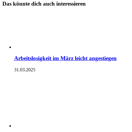
Das könnte dich auch interessieren
Arbeitslosigkeit im März leicht angestiegen
31.03.2025