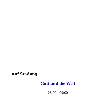
Auf Sendung
Gott und die Welt
06:00 - 09:00