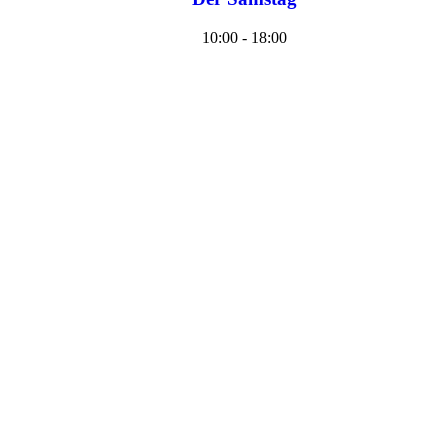
10:00 - 18:00