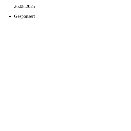
26.08.2025
Gesponsert