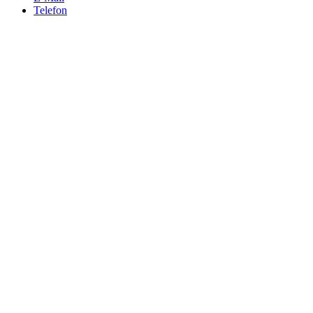
Telefon