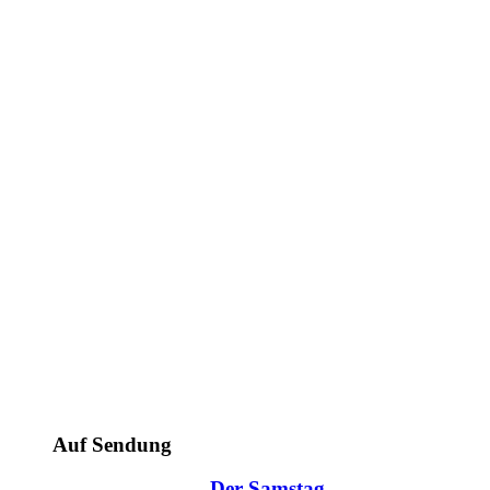
Auf Sendung
Der Samstag