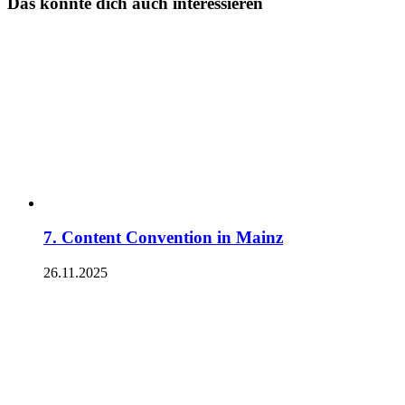
Das könnte dich auch interessieren
7. Content Convention in Mainz
26.11.2025