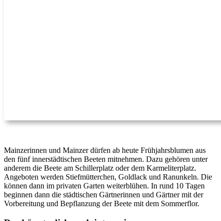
Mainzerinnen und Mainzer dürfen ab heute Frühjahrsblumen aus
den fünf innerstädtischen Beeten mitnehmen. Dazu gehören unter
anderem die Beete am Schillerplatz oder dem Karmeliterplatz.
Angeboten werden Stiefmütterchen, Goldlack und Ranunkeln. Die
können dann im privaten Garten weiterblühen. In rund 10 Tagen
beginnen dann die städtischen Gärtnerinnen und Gärtner mit der
Vorbereitung und Bepflanzung der Beete mit dem Sommerflor.