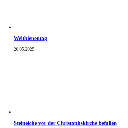
Weltbienentag
20.05.2025
Steineiche vor der Christophskirche befallen