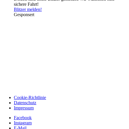
sichere Fahrt!
Blitzer melden!
Gesponsert
Cookie-Richtlinie
Datenschutz
Impressum
Facebook
Instagram
E-Mail