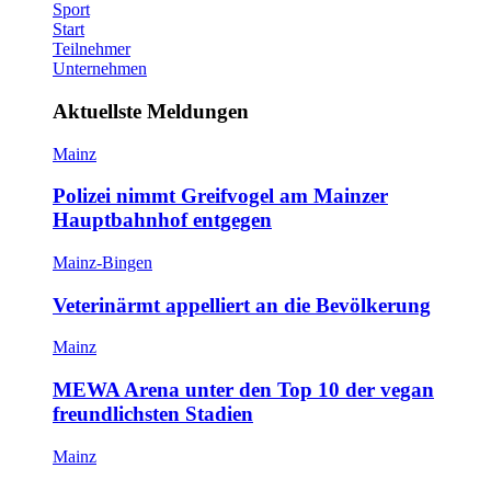
Sport
Start
Teilnehmer
Unternehmen
Aktuellste Meldungen
Mainz
Polizei nimmt Greifvogel am Mainzer
Hauptbahnhof entgegen
Mainz-Bingen
Veterinärmt appelliert an die Bevölkerung
Mainz
MEWA Arena unter den Top 10 der vegan
freundlichsten Stadien
Mainz