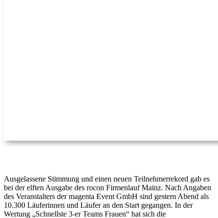
Ausgelassene Stimmung und einen neuen Teilnehmerrekord gab es
bei der elften Ausgabe des rocon Firmenlauf Mainz. Nach Angaben
des Veranstalters der magenta Event GmbH sind gestern Abend als
10.300 Läuferinnen und Läufer an den Start gegangen. In der
Wertung „Schnellste 3-er Teams Frauen“ hat sich die