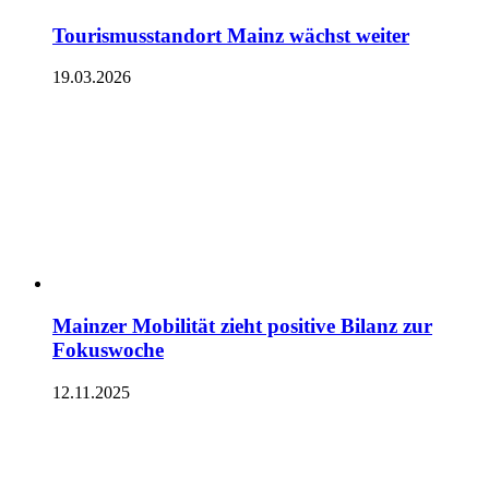
Tourismusstandort Mainz wächst weiter
19.03.2026
Mainzer Mobilität zieht positive Bilanz zur
Fokuswoche
12.11.2025