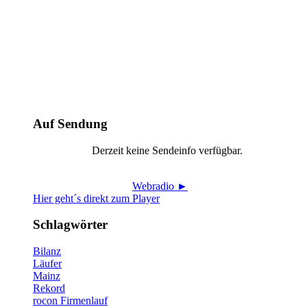
Auf Sendung
Derzeit keine Sendeinfo verfügbar.
Webradio ►
Hier geht´s direkt zum Player
Schlagwörter
Bilanz
Läufer
Mainz
Rekord
rocon Firmenlauf