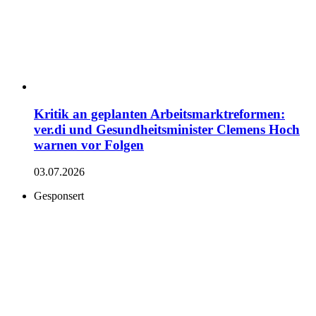
Kritik an geplanten Arbeitsmarktreformen:
ver.di und Gesundheitsminister Clemens Hoch
warnen vor Folgen
03.07.2026
Gesponsert