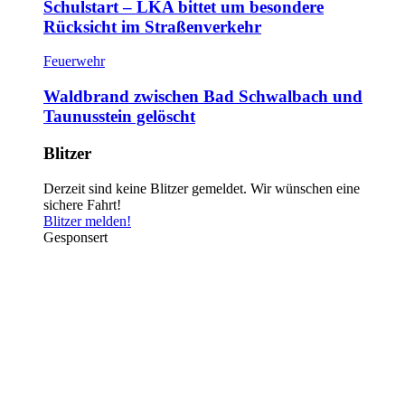
Schulstart – LKA bittet um besondere
Rücksicht im Straßenverkehr
Feuerwehr
Waldbrand zwischen Bad Schwalbach und
Taunusstein gelöscht
Blitzer
Derzeit sind keine Blitzer gemeldet. Wir wünschen eine
sichere Fahrt!
Blitzer melden!
Gesponsert