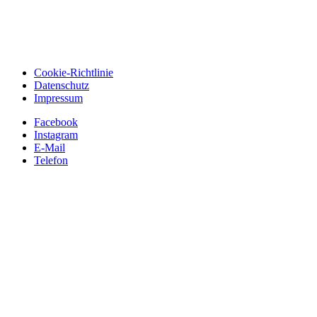
Cookie-Richtlinie
Datenschutz
Impressum
Facebook
Instagram
E-Mail
Telefon