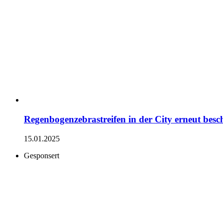
Regenbogenzebrastreifen in der City erneut besc
15.01.2025
Gesponsert