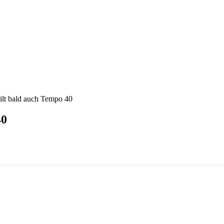
ilt bald auch Tempo 40
40