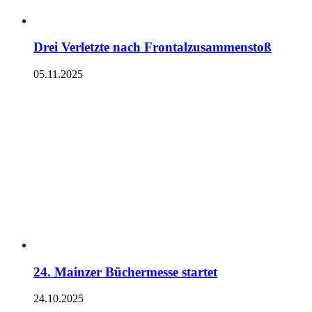
Drei Verletzte nach Frontalzusammenstoß
05.11.2025
24. Mainzer Büchermesse startet
24.10.2025