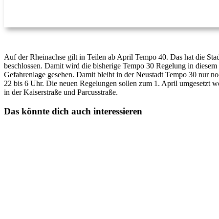
Auf der Rheinachse gilt in Teilen ab April Tempo 40. Das hat die S
beschlossen. Damit wird die bisherige Tempo 30 Regelung in diesem
Gefahrenlage gesehen. Damit bleibt in der Neustadt Tempo 30 nur n
22 bis 6 Uhr. Die neuen Regelungen sollen zum 1. April umgesetzt we
in der Kaiserstraße und Parcusstraße.
Das könnte dich auch interessieren