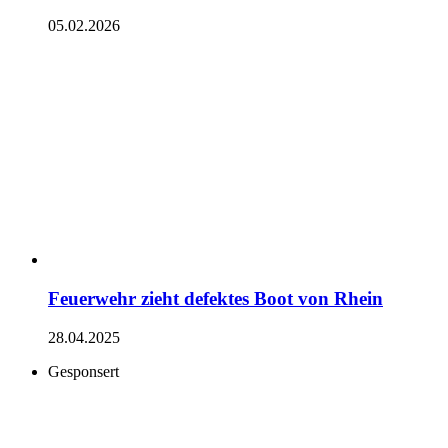
05.02.2026
Feuerwehr zieht defektes Boot von Rhein
28.04.2025
Gesponsert