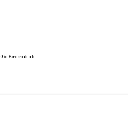
2:0 in Bremen durch