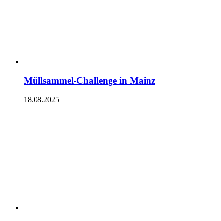
Müllsammel-Challenge in Mainz
18.08.2025