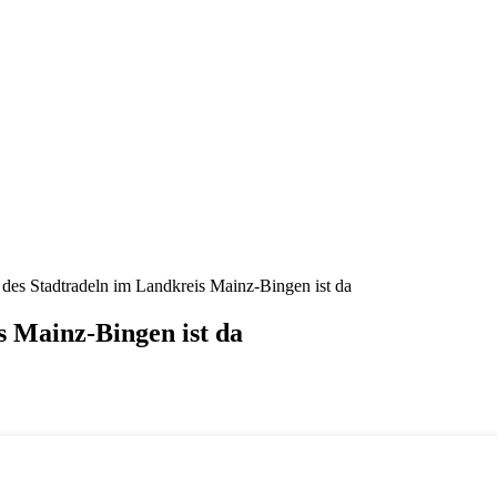
des Stadtradeln im Landkreis Mainz-Bingen ist da
s Mainz-Bingen ist da