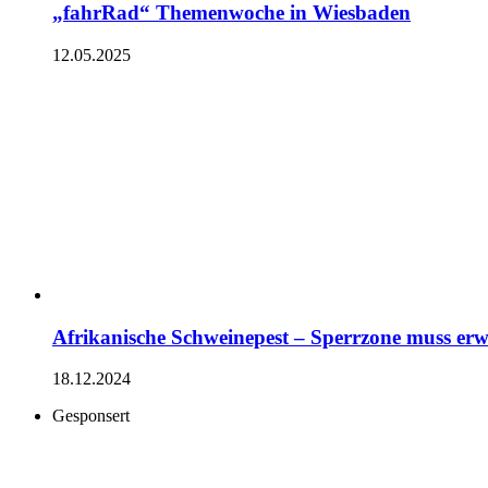
„fahrRad“ Themenwoche in Wiesbaden
12.05.2025
Afrikanische Schweinepest – Sperrzone muss erw
18.12.2024
Gesponsert