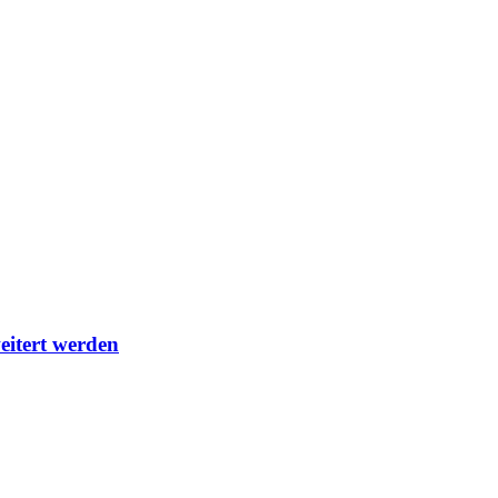
eitert werden